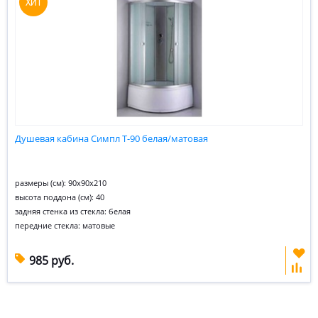
Душевая кабина Симпл Т-90 белая/матовая
размеры (см): 90х90х210
высота поддона (см): 40
задняя стенка из стекла: белая
передние стекла: матовые
985 руб.