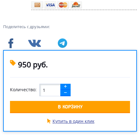
Поделитесь с друзьями:
950
руб.
Количество:
В КОРЗИНУ
Купить в один клик