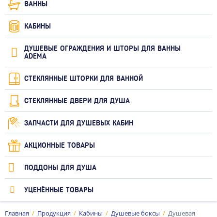
ВАННЫ
КАБИНЫ
ДУШЕВЫЕ ОГРАЖДЕНИЯ И ШТОРЫ ДЛЯ ВАННЫ
ADEMA
СТЕКЛЯННЫЕ ШТОРКИ ДЛЯ ВАННОЙ
СТЕКЛЯННЫЕ ДВЕРИ ДЛЯ ДУША
ЗАПЧАСТИ ДЛЯ ДУШЕВЫХ КАБИН
АКЦИОННЫЕ ТОВАРЫ
ПОДДОНЫ ДЛЯ ДУША
УЦЕНЁННЫЕ ТОВАРЫ
Главная
Продукция
Кабины
Душевые боксы
Душевая