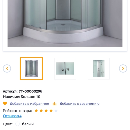
Артикул: УТ-00000296
Наличие: Больше 10
Добавить в избранное
Добавить к сравнению
Рейтинг товара:
Отзывов
4
Цвет:
белый