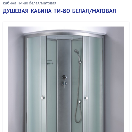
кабина ТМ-80 белая/матовая
ДУШЕВАЯ КАБИНА ТМ-80 БЕЛАЯ/МАТОВАЯ