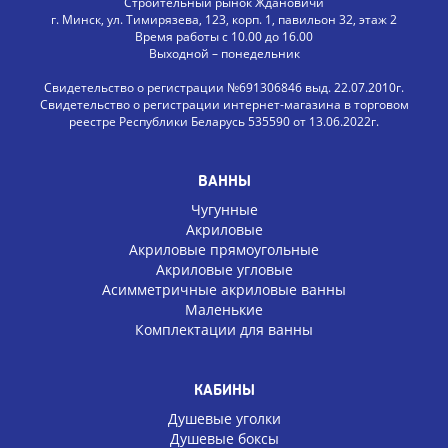
Строительный рынок Ждановичи
г. Минск, ул. Тимирязева, 123, корп. 1, павильон 32, этаж 2
Время работы с 10.00 до 16.00
Выходной – понедельник
Свидетельство о регистрации №691306846 выд. 22.07.2010г.
Свидетельство о регистрации интернет-магазина в торговом
реестре Республики Беларусь 535590 от 13.06.2022г.
ВАННЫ
Чугунные
Акриловые
Акриловые прямоугольные
Акриловые угловые
Асимметричные акриловые ванны
Маленькие
Комплектации для ванны
КАБИНЫ
Душевые уголки
Душевые боксы