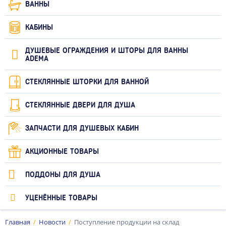
ВАННЫ
КАБИНЫ
ДУШЕВЫЕ ОГРАЖДЕНИЯ И ШТОРЫ ДЛЯ ВАННЫ
ADEMA
СТЕКЛЯННЫЕ ШТОРКИ ДЛЯ ВАННОЙ
СТЕКЛЯННЫЕ ДВЕРИ ДЛЯ ДУША
ЗАПЧАСТИ ДЛЯ ДУШЕВЫХ КАБИН
АКЦИОННЫЕ ТОВАРЫ
ПОДДОНЫ ДЛЯ ДУША
УЦЕНЁННЫЕ ТОВАРЫ
Главная
Новости
Поступление продукции на склад