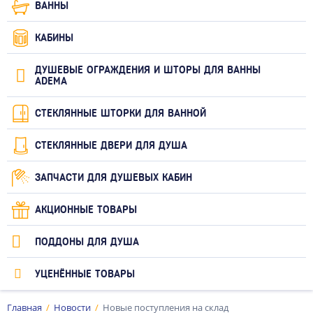
ВАННЫ
КАБИНЫ
ДУШЕВЫЕ ОГРАЖДЕНИЯ И ШТОРЫ ДЛЯ ВАННЫ
ADEMA
СТЕКЛЯННЫЕ ШТОРКИ ДЛЯ ВАННОЙ
СТЕКЛЯННЫЕ ДВЕРИ ДЛЯ ДУША
ЗАПЧАСТИ ДЛЯ ДУШЕВЫХ КАБИН
АКЦИОННЫЕ ТОВАРЫ
ПОДДОНЫ ДЛЯ ДУША
УЦЕНЁННЫЕ ТОВАРЫ
Главная
Новости
Новые поступления на склад