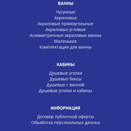
ВАННЫ
Чугунные
Акриловые
Акриловые прямоугольные
Акриловые угловые
Асимметричные акриловые ванны
Маленькие
Комплектации для ванны
КАБИНЫ
Душевые уголки
Душевые боксы
Душевые с ванной
Душевые уголки и кабины
ИНФОРМАЦИЯ
Договор публичной оферты
Обработка персональных данных