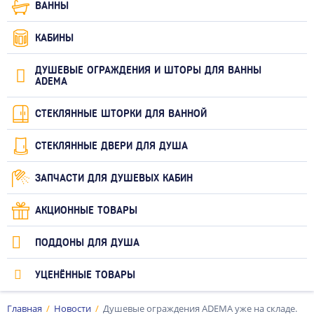
ВАННЫ
КАБИНЫ
ДУШЕВЫЕ ОГРАЖДЕНИЯ И ШТОРЫ ДЛЯ ВАННЫ
ADEMA
СТЕКЛЯННЫЕ ШТОРКИ ДЛЯ ВАННОЙ
СТЕКЛЯННЫЕ ДВЕРИ ДЛЯ ДУША
ЗАПЧАСТИ ДЛЯ ДУШЕВЫХ КАБИН
АКЦИОННЫЕ ТОВАРЫ
ПОДДОНЫ ДЛЯ ДУША
УЦЕНЁННЫЕ ТОВАРЫ
Главная
Новости
Душевые ограждения ADEMA уже на складе.