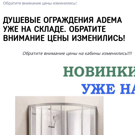
Обратите внимание цены изменились!
ДУШЕВЫЕ ОГРАЖДЕНИЯ ADEMA
УЖЕ НА СКЛАДЕ. ОБРАТИТЕ
ВНИМАНИЕ ЦЕНЫ ИЗМЕНИЛИСЬ!
Обратите внимание цены на кабины изменились!!!!